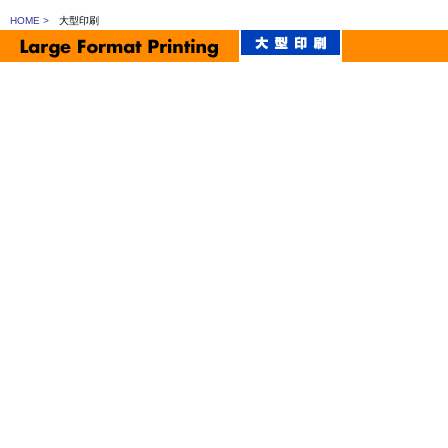
HOME >
大型印刷